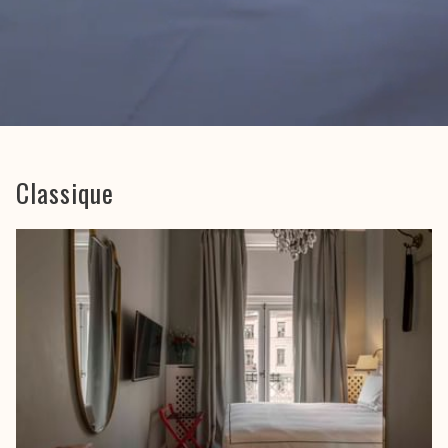
Classique